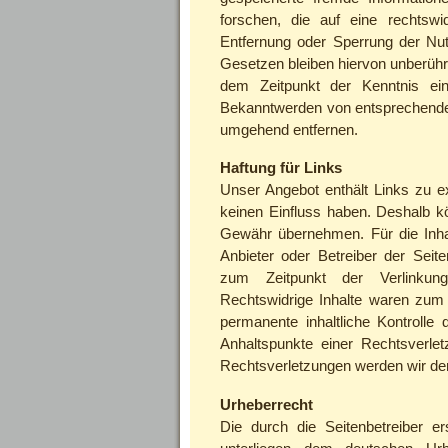
forschen, die auf eine rechtswid
Entfernung oder Sperrung der Nu
Gesetzen bleiben hiervon unberührt
dem Zeitpunkt der Kenntnis ein
Bekanntwerden von entsprechenden
umgehend entfernen.
Haftung für Links
Unser Angebot enthält Links zu ex
keinen Einfluss haben. Deshalb k
Gewähr übernehmen. Für die Inhalt
Anbieter oder Betreiber der Seite
zum Zeitpunkt der Verlinkung
Rechtswidrige Inhalte waren zum 
permanente inhaltliche Kontrolle 
Anhaltspunkte einer Rechtsverle
Rechtsverletzungen werden wir der
Urheberrecht
Die durch die Seitenbetreiber er